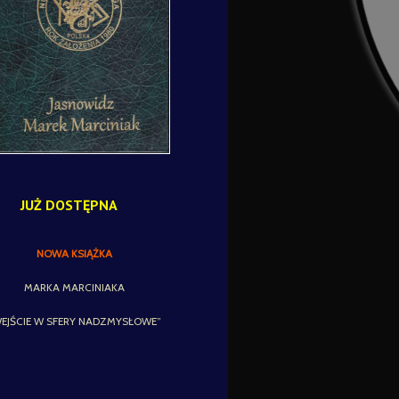
JUŻ DOSTĘPNA
NOWA KSIĄŻKA
MARKA MARCINIAKA
EJŚCIE W SFERY NADZMYSŁOWE”